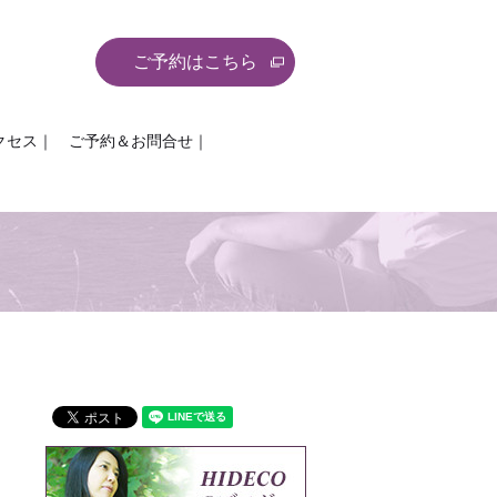
ご予約はこちら
クセス｜
ご予約＆お問合せ｜