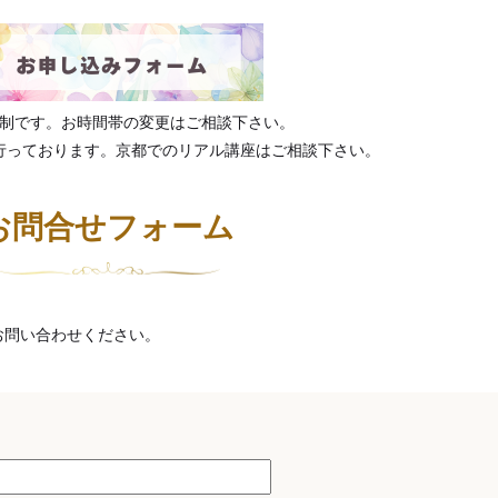
制です。お時間帯の変更はご相談下さい。
行っております。京都でのリアル講座はご相談下さい。
お問合せフォーム
お問い合わせください。