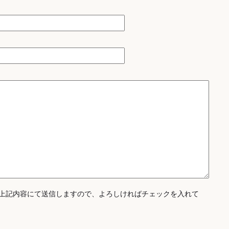
上記内容にて送信しますので、よろしければチェックを入れて