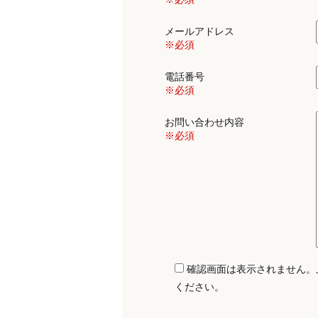
メールアドレス
※必須
電話番号
※必須
お問い合わせ内容
※必須
確認画面は表示されません。
ください。