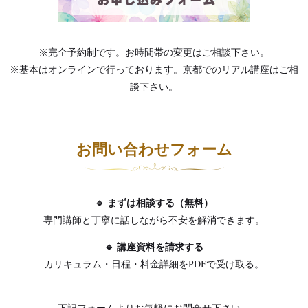
※完全予約制です。お時間帯の変更はご相談下さい。
※基本はオンラインで行っております。京都でのリアル講座はご相
談下さい。
お問い合わせフォーム
🔹 まずは相談する（無料）
専門講師と丁寧に話しながら不安を解消できます。
🔹 講座資料を請求する
カリキュラム・日程・料金詳細をPDFで受け取る。