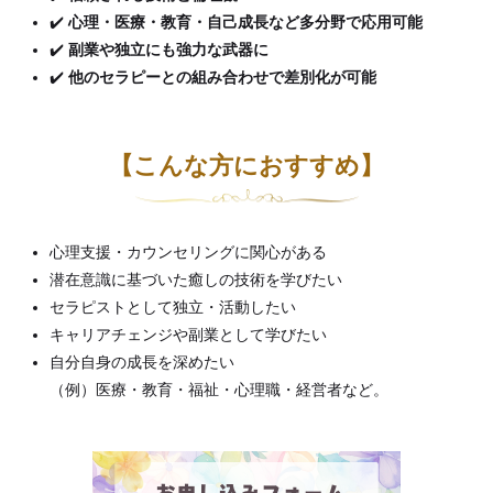
✔️
心理・医療・教育・自己成長など多分野で応用可能
✔️
副業や独立にも強力な武器に
✔️
他のセラピーとの組み合わせで差別化が可能
【こんな方におすすめ】
心理支援・カウンセリングに関心がある
潜在意識に基づいた癒しの技術を学びたい
セラピストとして独立・活動したい
キャリアチェンジや副業として学びたい
自分自身の成長を深めたい
（例）医療・教育・福祉・心理職・経営者など。