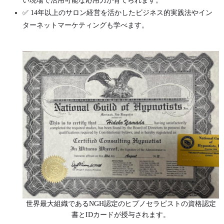
い現場で活用可能な応用力が育てられます。
✅ 14年以上のサロン経営を活かしたビジネス的実践法やイン
ターネットマーケティングも学べます。
世界最大組織であるNGH認定のヒプノセラピストの資格認定
書とIDカードが授与されます。