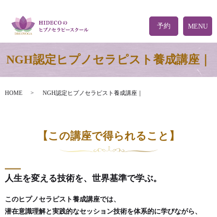
予約
MENU
NGH認定ヒプノセラピスト養成講座｜
HOME
NGH認定ヒプノセラピスト養成講座｜
【この講座で得られること】
人生を変える技術を、世界基準で学ぶ。
このヒプノセラピスト養成講座では、
潜在意識理解と実践的なセッション技術を体系的に学びながら、