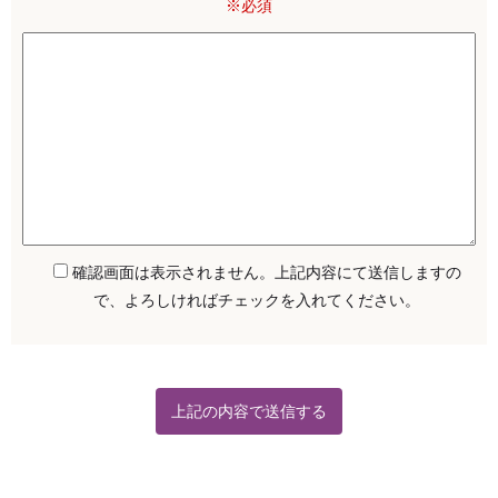
※必須
確認画面は表示されません。上記内容にて送信しますの
で、よろしければチェックを入れてください。