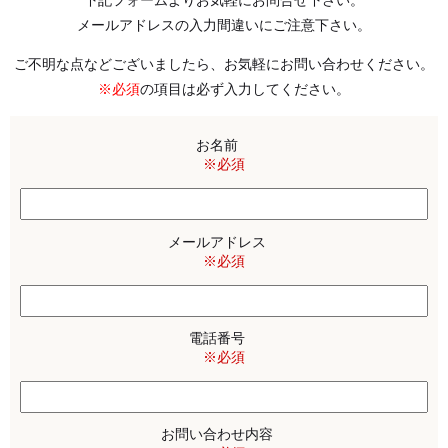
下記フォームよりお気軽にお問合せ下さい。
メールアドレスの入力間違いにご注意下さい。
ご不明な点などございましたら、お気軽にお問い合わせください。
※必須
の項目は必ず入力してください。
お名前
※必須
メールアドレス
※必須
電話番号
※必須
お問い合わせ内容