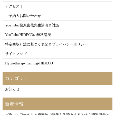
アクセス｜
ご予約＆お問い合わせ
YouTube/藤原直哉先生講演＆対談
YouTube/HIDECOの無料講座
特定商取引法に基づく表記＆プライバシーポリシー
サイトマップ
Hypnotherapy training-HIDECO
お知らせ
パラレルワールドと複素数で時代を先読みするとは？開運思考と