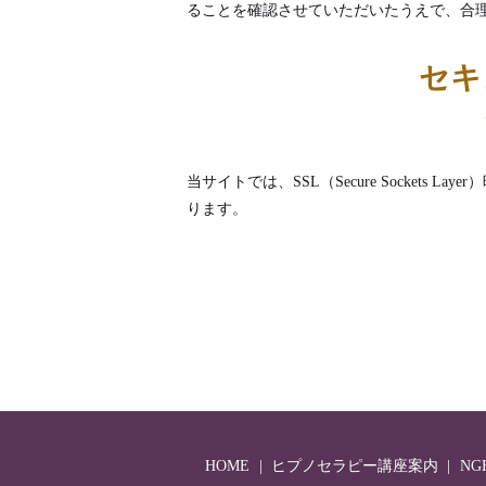
ることを確認させていただいたうえで、合
セキ
当サイトでは、SSL（Secure Socket
ります。
HOME
ヒプノセラピー講座案内
N