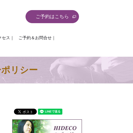
ご予約はこちら
クセス｜
ご予約＆お問合せ｜
ーポリシー