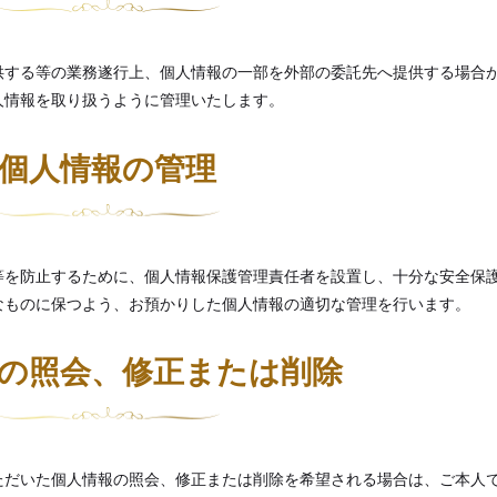
供する等の業務遂行上、個人情報の一部を外部の委託先へ提供する場合
人情報を取り扱うように管理いたします。
個人情報の管理
等を防止するために、個人情報保護管理責任者を設置し、十分な安全保
なものに保つよう、お預かりした個人情報の適切な管理を行います。
の照会、修正または削除
ただいた個人情報の照会、修正または削除を希望される場合は、ご本人