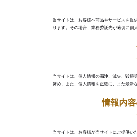
当サイトは、お客様へ商品やサービスを提
ります。その場合、業務委託先が適切に個
当サイトは、個人情報の漏洩、滅失、毀損
努め、また、個人情報を正確に、また最新
情報内容
当サイトは、お客様が当サイトにご提供い