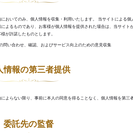
内においてのみ、個人情報を収集・利用いたします。 当サイトによる個
供によるものであり、お客様が個人情報を提供された場合は、当サイト
客様が許諾したものとします。
の問い合わせ、確認、およびサービス向上のための意見収集
人情報の第三者提供
由によらない限り、事前に本人の同意を得ることなく、個人情報を第三
委託先の監督