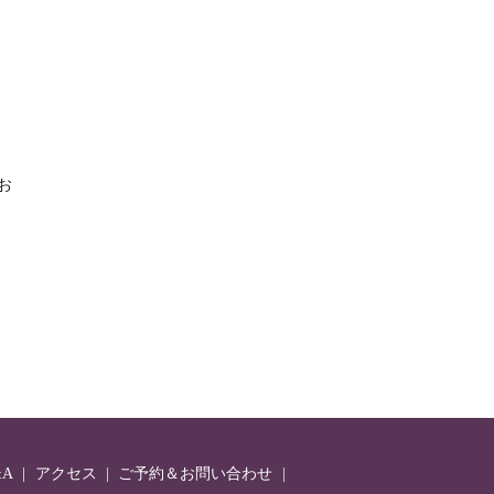
お
A
アクセス
ご予約＆お問い合わせ