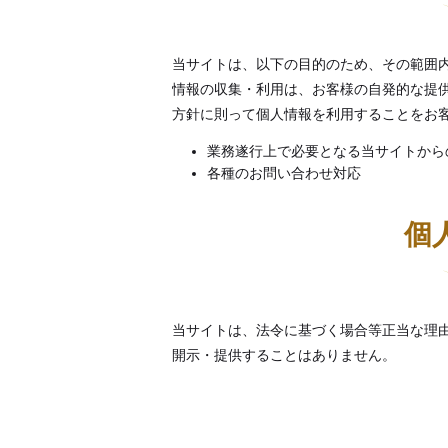
当サイトは、以下の目的のため、その範囲
情報の収集・利用は、お客様の自発的な提
方針に則って個人情報を利用することをお
業務遂行上で必要となる当サイトから
各種のお問い合わせ対応
個
当サイトは、法令に基づく場合等正当な理
開示・提供することはありません。