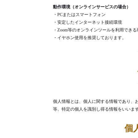
動作環境（オンラインサービスの場合）
・PCまたはスマートフォン
・安定したインターネット接続環境
・Zoom等のオンラインツールを利用できる
・イヤホン使用を推奨しております。
個人情報とは、個人に関する情報であり、
等、特定の個人を識別し得る情報をいいま
個