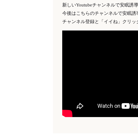
新しいYoutubeチャンネルで安眠
今後はこちらのチャンネルで安眠誘
チャンネル登録と「イイね」クリッ