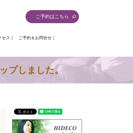
ご予約はこちら
クセス｜
ご予約＆お問合せ｜
アップしました。