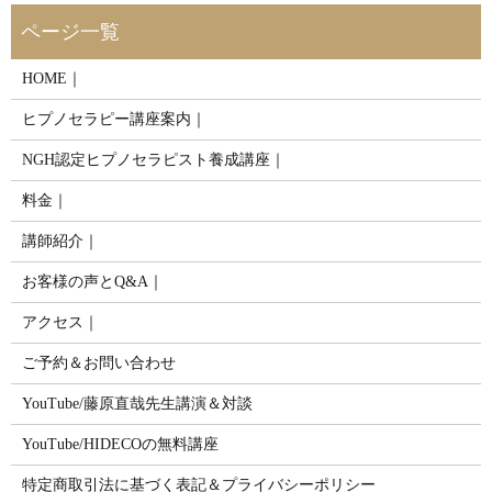
HOME｜
ヒプノセラピー講座案内｜
NGH認定ヒプノセラピスト養成講座｜
料金｜
講師紹介｜
お客様の声とQ&A｜
アクセス｜
ご予約＆お問い合わせ
YouTube/藤原直哉先生講演＆対談
YouTube/HIDECOの無料講座
特定商取引法に基づく表記＆プライバシーポリシー